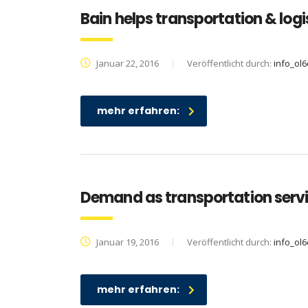
Bain helps transportation & log
Januar 22, 2016
Veröffentlicht durch:
info_ol6
mehr erfahren:
Demand as transportation ser
Januar 19, 2016
Veröffentlicht durch:
info_ol6
mehr erfahren: