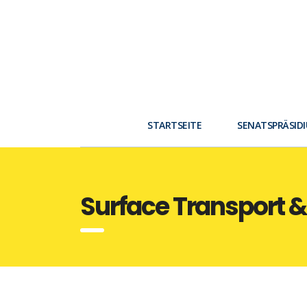
STARTSEITE
SENATSPRÄSID
Surface Transport &