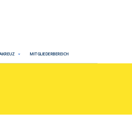
AKREUZ
MITGLIEDERBEREICH