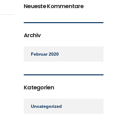
Neueste Kommentare
Archiv
Februar 2020
Kategorien
Uncategorized