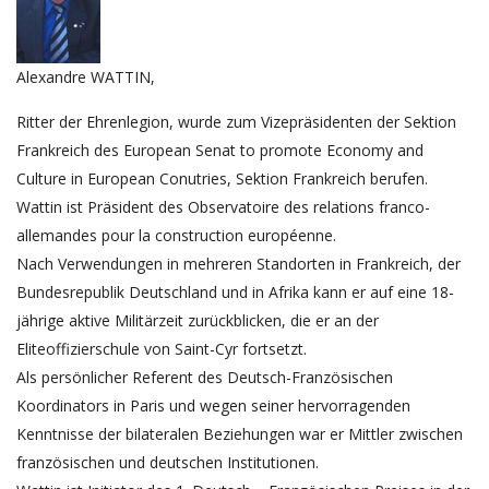
Alexandre WATTIN,
Ritter der Ehrenlegion, wurde zum Vizepräsidenten der Sektion
Frankreich des European Senat to promote Economy and
Culture in European Conutries, Sektion Frankreich berufen.
Wattin ist Präsident des Observatoire des relations franco-
allemandes pour la construction européenne.
Nach Verwendungen in mehreren Standorten in Frankreich, der
Bundesrepublik Deutschland und in Afrika kann er auf eine 18-
jährige aktive Militärzeit zurückblicken, die er an der
Eliteoffizierschule von Saint-Cyr fortsetzt.
Als persönlicher Referent des Deutsch-Französischen
Koordinators in Paris und wegen seiner hervorragenden
Kenntnisse der bilateralen Beziehungen war er Mittler zwischen
französischen und deutschen Institutionen.