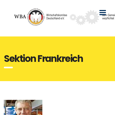
Sektion Frankreich