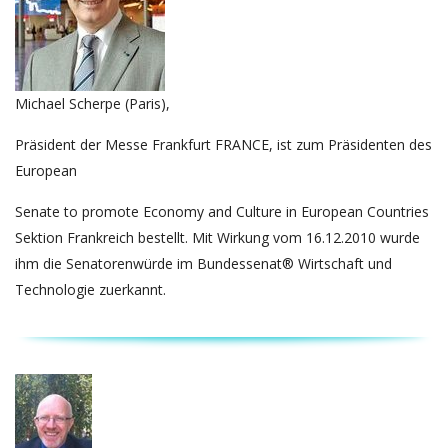
Michael Scherpe (Paris),
Präsident der Messe Frankfurt FRANCE, ist zum Präsidenten des
European
Senate to promote Economy and Culture in European Countries
Sektion Frankreich bestellt. Mit Wirkung vom 16.12.2010 wurde
ihm die Senatorenwürde im Bundessenat® Wirtschaft und
Technologie zuerkannt.