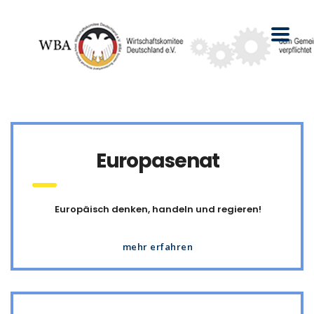
Europasenat
Europäisch denken, handeln und regieren!
mehr erfahren