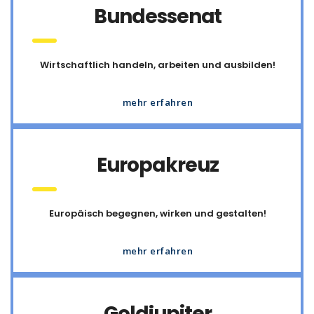
Bundessenat
Wirtschaftlich handeln, arbeiten und ausbilden!
mehr erfahren
Europakreuz
Europäisch begegnen, wirken und gestalten!
mehr erfahren
Goldjupiter