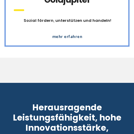
Sozial fördern
,
unterstützen und handeln!
mehr erfahren
Herausragende
Leistungsfähigkeit, hohe
Innovationsstärke,