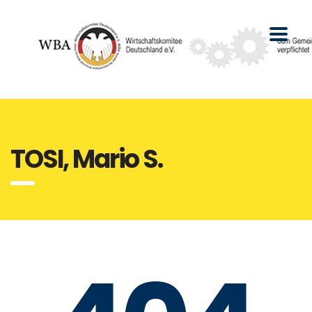
TOSI, Mario S.